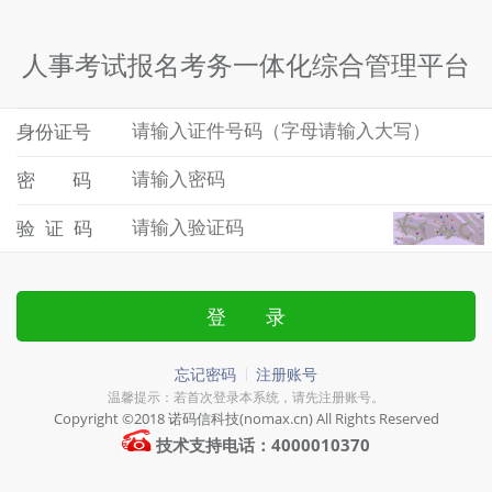
人事考试报名考务一体化综合管理平台
身份证号
密 码
验 证 码
登 录
忘记密码
注册账号
温馨提示：若首次登录本系统，请先注册账号。
Copyright ©2018 诺码信科技(nomax.cn) All Rights Reserved
技术支持电话：4000010370